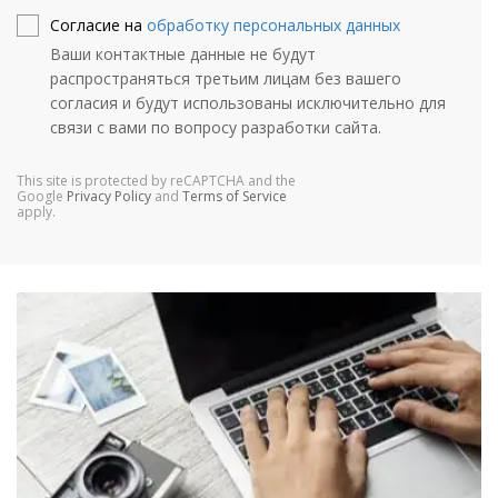
Согласие на
обработку персональных данных
Ваши контактные данные не будут
распространяться третьим лицам без вашего
согласия и будут использованы исключительно для
связи с вами по вопросу разработки сайта.
This site is protected by reCAPTCHA and the
Google
Privacy Policy
and
Terms of Service
apply.