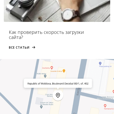
Как проверить скорость загрузки
сайта?
ВСЕ СТАТЬИ