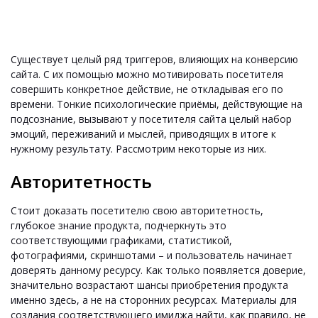
Существует целый ряд триггеров, влияющих на конверсию
сайта. С их помощью можно мотивировать посетителя
совершить конкретное действие, не откладывая его по
времени. Тонкие психологические приёмы, действующие на
подсознание, вызывают у посетителя сайта целый набор
эмоций, переживаний и мыслей, приводящих в итоге к
нужному результату. Рассмотрим некоторые из них.
Авторитетность
Стоит доказать посетителю свою авторитетность,
глубокое знание продукта, подчеркнуть это
соответствующими графиками, статистикой,
фотографиями, скриншотами – и пользователь начинает
доверять данному ресурсу. Как только появляется доверие,
значительно возрастают шансы приобретения продукта
именно здесь, а не на сторонних ресурсах. Материалы для
создания соответствующего имиджа найти, как правило, не