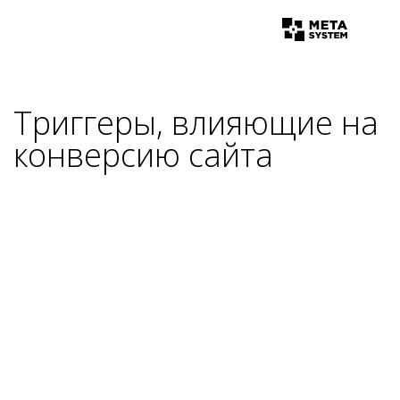
Триггеры, влияющие на
конверсию сайта