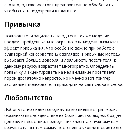
сложно, однако их стоит предварительно обработать,
чтобы снять подозрения в плагиате.
Привычка
Пользователи зациклены на одних и тех же моделях
продаж. Пройденные многократно, эти модели вызывают
эффект привыкания, что особенно важно при работе с
аудиторией консервативных взглядов. Привычные методы
вызывают больше доверия, и лояльность посетителя к
данному ресурсу возрастает многократно. Определить
привычку и акцентировать на ней внимание посетителя
порой достаточно непросто, но именно этот триггер
заставляет пользователя приходить на сайт снова и снова.
Любопытство
Любопытство является одним из мощнейших триггеров,
оказывающих воздействие на большинство людей. Создав
цепочку из действий, приводящих клиента к нужному вам
результату, вы тем самым постепенно удовлетворяете его