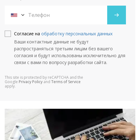
Согласие на
обработку персональных данных
Ваши контактные данные не будут
распространяться третьим лицам без вашего
согласия и будут использованы исключительно для
связи с вами по вопросу разработки сайта.
This site is protected by reCAPTCHA and the
Google
Privacy Policy
and
Terms of Service
apply.