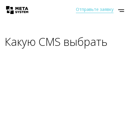
Отправьте заявку
Какую CMS выбрать