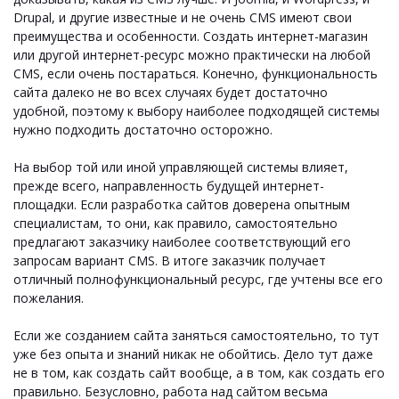
Drupal, и другие известные и не очень CMS имеют свои
преимущества и особенности. Создать интернет-магазин
или другой интернет-ресурс можно практически на любой
CMS, если очень постараться. Конечно, функциональность
сайта далеко не во всех случаях будет достаточно
удобной, поэтому к выбору наиболее подходящей системы
нужно подходить достаточно осторожно.
На выбор той или иной управляющей системы влияет,
прежде всего, направленность будущей интернет-
площадки. Если разработка сайтов доверена опытным
специалистам, то они, как правило, самостоятельно
предлагают заказчику наиболее соответствующий его
запросам вариант CMS. В итоге заказчик получает
отличный полнофункциональный ресурс, где учтены все его
пожелания.
Если же созданием сайта заняться самостоятельно, то тут
уже без опыта и знаний никак не обойтись. Дело тут даже
не в том, как создать сайт вообще, а в том, как создать его
правильно. Безусловно, работа над сайтом весьма