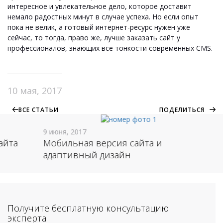
интересное и увлекательное дело, которое доставит
немало радостных минут в случае успеха. Но если опыт
пока не велик, а готовый интернет-ресурс нужен уже
сейчас, то тогда, право же, лучше заказать сайт у
профессионалов, знающих все тонкости современных CMS.
10 мая, 2017
ВСЕ СТАТЬИ
ПОДЕЛИТЬСЯ
9 июня, 2017
айта
Мобильная версия сайта и
адаптивный дизайн
Получите бесплатную консультацию
эксперта