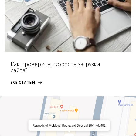
Как проверить скорость загрузки
сайта?
ВСЕ СТАТЬИ