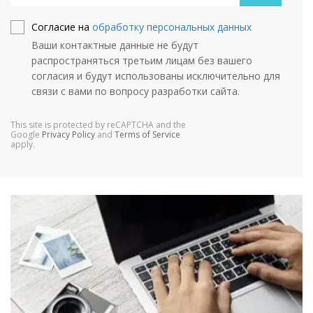
Согласие на
обработку персональных данных
Ваши контактные данные не будут
распространяться третьим лицам без вашего
согласия и будут использованы исключительно для
связи с вами по вопросу разработки сайта.
This site is protected by reCAPTCHA and the
Google
Privacy Policy
and
Terms of Service
apply.