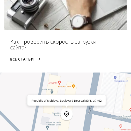
Как проверить скорость загрузки
сайта?
ВСЕ СТАТЬИ