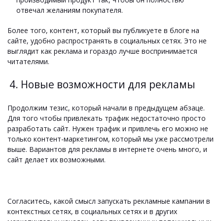
отвечал желаниям покупателя.
Более того, контент, который вы публикуете в блоге на
сайте, удобно распространять в социальных сетях. Это не
выглядит как реклама и гораздо лучше воспринимается
читателями.
4. Новые возможности для рекламы
Продолжим тезис, который начали в предыдущем абзаце.
Для того чтобы привлекать трафик недостаточно просто
разработать сайт. Нужен трафик и привлечь его можно не
только контент-маркетингом, который мы уже рассмотрели
выше. Вариантов для рекламы в интернете очень много, и
сайт делает их возможными.
Согласитесь, какой смысл запускать рекламные кампании в
контекстных сетях, в социальных сетях и в других