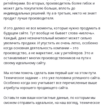
ритейлерами. Во-вторых, производитель более гибок и
может дать покупателю больше, вплоть до
индивидуальных решений. Ну а в-третьих, никто не знает
продукт лучше производителя.
И это далеко не все моменты, которые нужно продумать в
будущем сайте. Тут вообще не бывает слова «мелочь».
Каждый, даже незначительный момент может сильно
увеличить продажи. И упустить их очень легко, особенно
когда основная деятельность компании – это
производство, а не маркетинг, как у ритейлеров. Это и
останавливает многих производственников на пути к
своему идеальному сайту.
Мы хотим помочь сделать вам первый шаг на этом пути.
Техническое задание – это уже половина успешного сайта.
Особенно когда оно учитывает все перечисленные выше
атрибуты хорошего продающего сайта.
Оставьте нам ваши контактные данные, по которым мы
сможем отправить идеальное, на наш взгляд, техническое