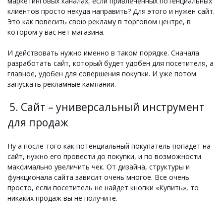
маркетинговых каналах, если привлеченных потенциальных
клиентов просто некуда направить? Для этого и нужен сайт.
Это как повесить свою рекламу в торговом центре, в
котором у вас нет магазина.
И действовать нужно именно в таком порядке. Сначала
разработать сайт, который будет удобен для посетителя, а
главное, удобен для совершения покупки. И уже потом
запускать рекламные кампании.
5. Сайт – универсальный инструмент
для продаж
Ну а после того как потенциальный покупатель попадет на
сайт, нужно его провести до покупки, и по возможности
максимально увеличить чек. От дизайна, структуры и
функционала сайта зависит очень многое. Все очень
просто, если посетитель не найдет кнопки «Купить», то
никаких продаж вы не получите.