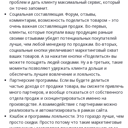
проблем и дать клиенту максимальный сервис, который
он точно запомнит.
Социальная составляющая.
Форум, отзывы,
комментарии, возможность поделиться товаром – это
очень важная составляющая продаж. Во-первых,
клиенты, которые покупали вашу продукцию раньше
своими отзывами убедят потенциальных покупателей
лучше, чем любой менеджер по продажам. Во-вторых,
социальные кнопки увеличивают маркетинговый охват
ваших товаров. А за нажатие кнопки «Поделиться» вы
можете поощрять людей скидками. Ну а в-третьих, такие
моменты позволяют удержать клиента дольше и
обеспечить лучшее вовлечение и лояльность.
Партнерские программы.
Если вы будете делиться
частью дохода от продажи товара, вы сможете привлечь
много партнеров, и вообще отказаться от собственного
отдела продаж и сконцентрироваться именно на
производстве. А взаимодействие с партнерами можно
реализовать и автоматизировать в рамках сайта.
Кэшбэк и программы лояльности.
Это гораздо лучше, чем
просто скидки. Просто потому что такие маркетинговые