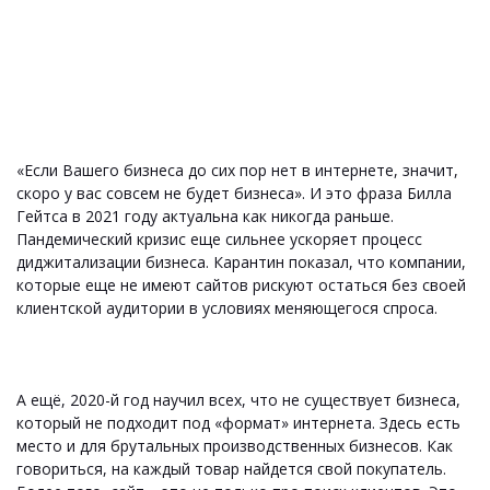
«Если Вашего бизнеса до сих пор нет в интернете, значит,
скоро у вас совсем не будет бизнеса». И это фраза Билла
Гейтса в 2021 году актуальна как никогда раньше.
Пандемический кризис еще сильнее ускоряет процесс
диджитализации бизнеса. Карантин показал, что компании,
которые еще не имеют сайтов рискуют остаться без своей
клиентской аудитории в условиях меняющегося спроса.
А ещё, 2020-й год научил всех, что не существует бизнеса,
который не подходит под «формат» интернета. Здесь есть
место и для брутальных производственных бизнесов. Как
говориться, на каждый товар найдется свой покупатель.