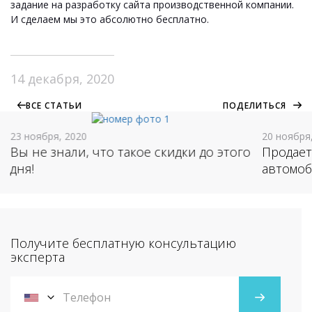
задание на разработку сайта производственной компании.
И сделаем мы это абсолютно бесплатно.
14 декабря, 2020
ВСЕ СТАТЬИ
ПОДЕЛИТЬСЯ
23 ноября, 2020
20 ноября
Вы не знали, что такое скидки до этого
Продает
дня!
автомоб
Получите бесплатную консультацию
эксперта