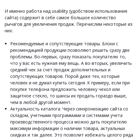
И именно работа над usability (удобством использования
сайта) содержит в себе самое большое количество
рычагов для увеличения продаж. Перечислим некоторые из
них:
Рекомендуемые и сопутствующие товары.
Блоки с
рекомендацией продукции позволяют решить сразу две
проблемы. Во-первых, сразу показать покупателю то,
что у вас есть нужная ему вещь. А во-вторых, увеличить
средний чек за счет продаж дополнительных и
сопутствующих товаров. Порой даже тех, которые
человек и не думал купить сегодня. К примеру, если при
покупке телефона предложить человеку чехол или
защитное стекло, то шансы их продать гораздо выше,
чем в любой другой момент.
Актуальность каталога.
Через синхронизацию сайта со
складом, учетными программами и системами учета
производственного процесса можно дать покупателю
максимум информации о наличии товара, актуальных
скидках и так далее. Это позволит избежать целого ряда