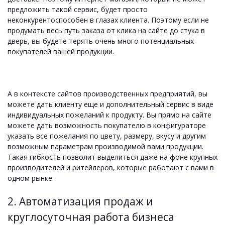
предложить такой сервис, будет просто
неконкурентоспособен в глазах клиента. Поэтому если не
продумать весь путь заказа от клика на сайте до стука в
дверь, вы будете терять очень много потенциальных
покупателей вашей продукции.
А в контексте сайтов производственных предприятий, вы
можете дать клиенту еще и дополнительный сервис в виде
индивидуальных пожеланий к продукту. Вы прямо на сайте
можете дать возможность покупателю в конфигураторе
указать все пожелания по цвету, размеру, вкусу и другим
возможным параметрам производимой вами продукции.
Такая гибкость позволит выделиться даже на фоне крупных
производителей и ритейлеров, которые работают с вами в
одном рынке.
2. Автоматизация продаж и
круглосуточная работа бизнеса