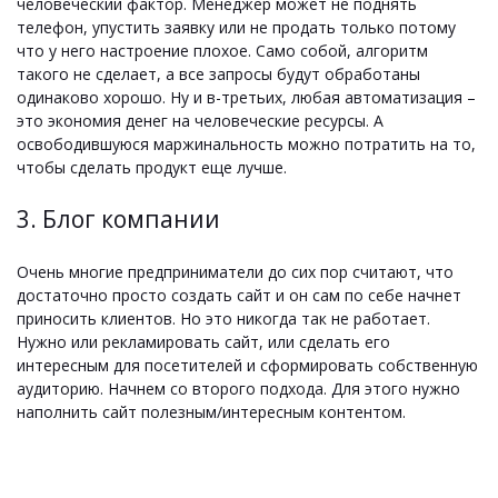
человеческий фактор. Менеджер может не поднять
телефон, упустить заявку или не продать только потому
что у него настроение плохое. Само собой, алгоритм
такого не сделает, а все запросы будут обработаны
одинаково хорошо. Ну и в-третьих, любая автоматизация –
это экономия денег на человеческие ресурсы. А
освободившуюся маржинальность можно потратить на то,
чтобы сделать продукт еще лучше.
3. Блог компании
Очень многие предприниматели до сих пор считают, что
достаточно просто создать сайт и он сам по себе начнет
приносить клиентов. Но это никогда так не работает.
Нужно или рекламировать сайт, или сделать его
интересным для посетителей и сформировать собственную
аудиторию. Начнем со второго подхода. Для этого нужно
наполнить сайт полезным/интересным контентом.