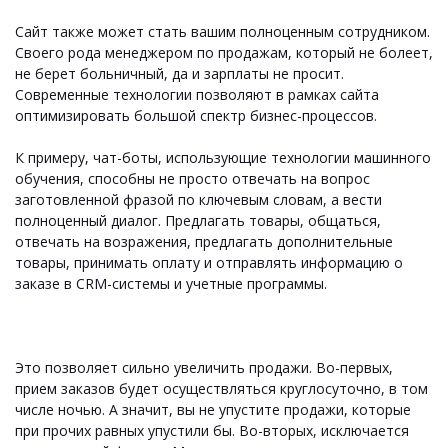
Сайт также может стать вашим полноценным сотрудником.
Своего рода менеджером по продажам, который не болеет,
не берет больничный, да и зарплаты не просит.
Современные технологии позволяют в рамках сайта
оптимизировать большой спектр бизнес-процессов.
К примеру, чат-боты, использующие технологии машинного
обучения, способны не просто отвечать на вопрос
заготовленной фразой по ключевым словам, а вести
полноценный диалог. Предлагать товары, общаться,
отвечать на возражения, предлагать дополнительные
товары, принимать оплату и отправлять информацию о
заказе в CRM-системы и учетные программы.
Это позволяет сильно увеличить продажи. Во-первых,
прием заказов будет осуществляться круглосуточно, в том
числе ночью. А значит, вы не упустите продажи, которые
при прочих равных упустили бы. Во-вторых, исключается