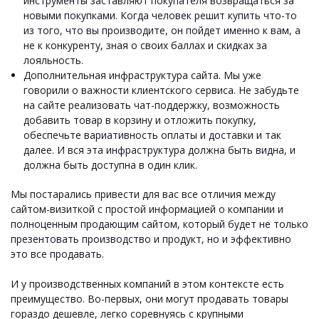
инструменты заставляют покупателя возвращаться за
новыми покупками. Когда человек решит купить что-то
из того, что вы производите, он пойдет именно к вам, а
не к конкуренту, зная о своих баллах и скидках за
лояльность.
Дополнительная инфраструктура сайта.
Мы уже
говорили о важности клиентского сервиса. Не забудьте
на сайте реализовать чат-поддержку, возможность
добавить товар в корзину и отложить покупку,
обеспечьте вариативность оплаты и доставки и так
далее. И вся эта инфраструктура должна быть видна, и
должна быть доступна в один клик.
Мы постарались привести для вас все отличия между
сайтом-визиткой с простой информацией о компании и
полноценным продающим сайтом, который будет не только
презентовать производство и продукт, но и эффективно
это все продавать.
И у производственных компаний в этом контексте есть
преимущество. Во-первых, они могут продавать товары
гораздо дешевле, легко соревнуясь с крупными