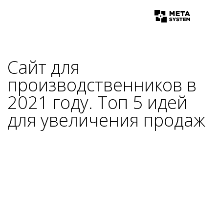
Сайт для
производственников в
2021 году. Топ 5 идей
для увеличения продаж