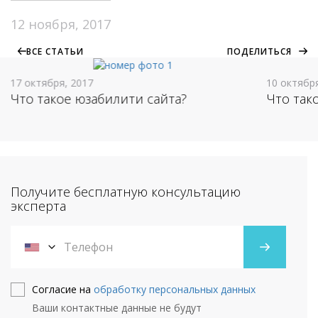
12 ноября, 2017
ВСЕ СТАТЬИ
ПОДЕЛИТЬСЯ
17 октября, 2017
10 октябр
Что такое юзабилити сайта?
Что так
Получите бесплатную консультацию
эксперта
Согласие на
обработку персональных данных
Ваши контактные данные не будут