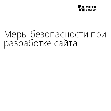
Меры безопасности при
разработке сайта