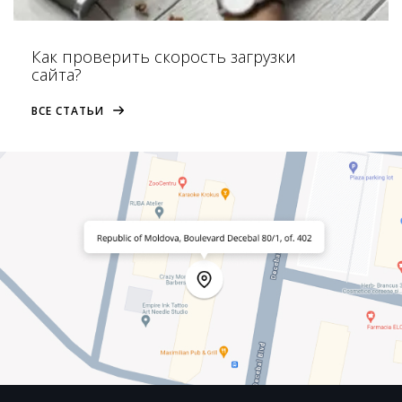
Как проверить скорость загрузки
сайта?
ВСЕ СТАТЬИ