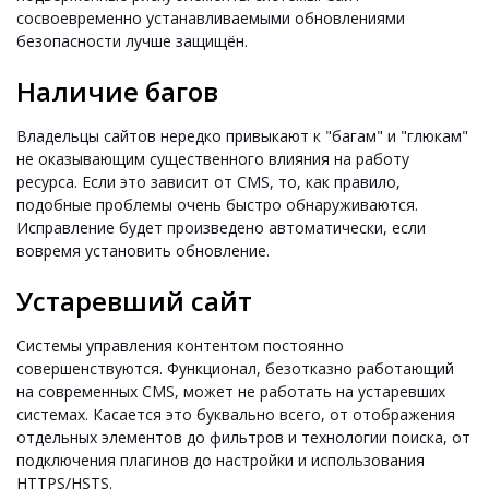
сосвоевременно устанавливаемыми обновлениями
безопасности лучше защищён.
Наличие багов
Владельцы сайтов нередко привыкают к "багам" и "глюкам"
не оказывающим существенного влияния на работу
ресурса. Если это зависит от CMS, то, как правило,
подобные проблемы очень быстро обнаруживаются.
Исправление будет произведено автоматически, если
вовремя установить обновление.
Устаревший сайт
Системы управления контентом постоянно
совершенствуются. Функционал, безотказно работающий
на современных CMS, может не работать на устаревших
системах. Касается это буквально всего, от отображения
отдельных элементов до фильтров и технологии поиска, от
подключения плагинов до настройки и использования
HTTPS/HSTS.