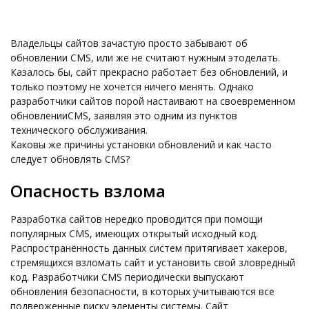
Владельцы сайтов зачастую просто забывают об
обновлении CMS, или же не считают нужным этоделать.
Казалось бы, сайт прекрасно работает без обновлений, и
только поэтому не хочется ничего менять. Однако
разработчики сайтов порой настаивают на своевременном
обновленииCMS, заявляя это одним из пунктов
технического обслуживания.
Каковы же причины установки обновлений и как часто
следует обновлять CMS?
Опасность взлома
Разработка сайтов нередко проводится при помощи
популярных CMS, имеющих открытый исходный код.
Распространённость данных систем притягивает хакеров,
стремящихся взломать сайт и установить свой зловредный
код. Разработчики CMS периодически выпускают
обновления безопасности, в которых учитываются все
подверженные риску элементы системы. Сайт