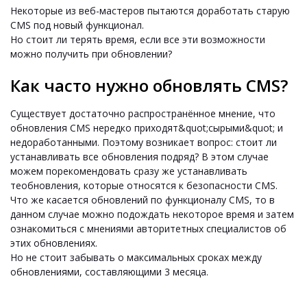
Некоторые из веб-мастеров пытаются доработать старую
CMS под новый функционал.
Но стоит ли терять время, если все эти возможности
можно получить при обновлении?
Как часто нужно обновлять CMS?
Существует достаточно распространённое мнение, что
обновления CMS нередко приходят&quot;сырыми&quot; и
недоработанными. Поэтому возникает вопрос: стоит ли
устанавливать все обновления подряд? В этом случае
можем порекомендовать сразу же устанавливать
теобновления, которые относятся к безопасности CMS.
Что же касается обновлений по функционалу CMS, то в
данном случае можно подождать некоторое время и затем
ознакомиться с мнениями авторитетных специалистов об
этих обновлениях.
Но не стоит забывать о максимальных сроках между
обновлениями, составляющими 3 месяца.