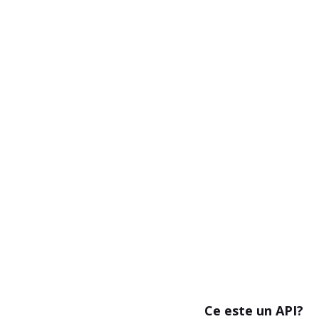
Ce este un API?