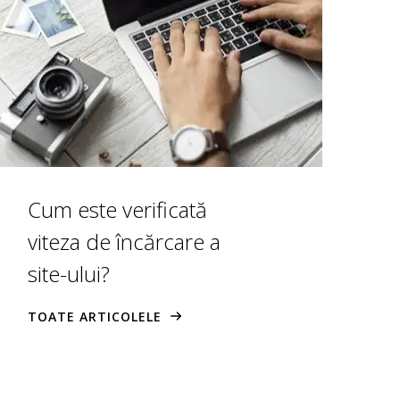
Cum este verificată
viteza de încărcare a
site-ului?
TOATE ARTICOLELE