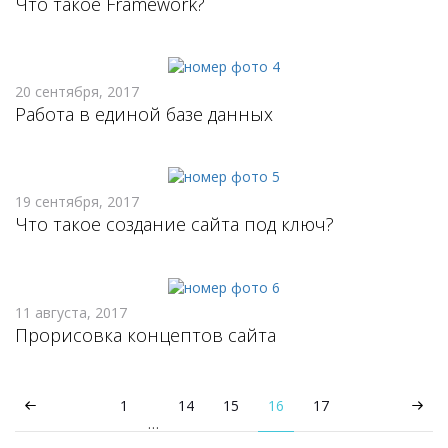
Что такое Framework?
20 сентября, 2017
Работа в единой базе данных
19 сентября, 2017
Что такое создание сайта под ключ?
11 августа, 2017
Прорисовка концептов сайта
1
14
15
16
17
…