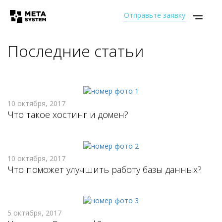
Отправьте заявку
Последние статьи
10 октября, 2017
Что такое хостинг и домен?
10 октября, 2017
Что поможет улучшить работу базы данных?
5 октября, 2017