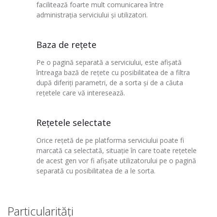
facilitează foarte mult comunicarea între
administrația serviciului și utilizatori.
Baza de rețete
Pe o pagină separată a serviciului, este afișată
întreaga bază de rețete cu posibilitatea de a filtra
după diferiți parametri, de a sorta și de a căuta
rețetele care vă interesează.
Rețetele selectate
Orice rețetă de pe platforma serviciului poate fi
marcată ca selectată, situație în care toate rețetele
de acest gen vor fi afișate utilizatorului pe o pagină
separată cu posibilitatea de a le sorta.
Particularități