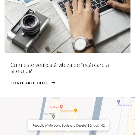
Cum este verificată viteza de încărcare a
site-ului?
TOATE ARTICOLELE