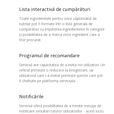
Lista interactivă de cumpărături
Toate ingredientele pentru orice săptămână de
nutriție pot fi formate într-o listă generală de
cumpărături cu împărțirea ingredientelor în categorii
și posibilitatea de a marca orice ingredient care a
fost procurat.
Programul de recomandare
Serviciul are capacitatea de a invita noi utilizatori. Un
referal primește o reducere la înregistrare, iar
utilizatorul care l-a invitat primește puncte care pot
fi cheltuite pe platforma serviciului.
Notificările
Serviciul oferă posibilitatea de a trimite mesaje de
notificare simultan tuturor utilizatorilor - acest lucru