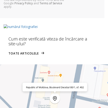
Google
Privacy Policy
and
Terms of Service
apply.
Cum este verificată viteza de încărcare a
site-ului?
TOATE ARTICOLELE