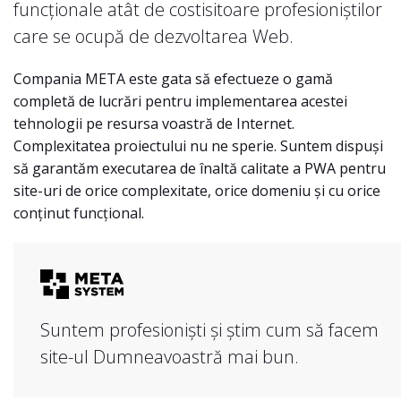
funcționale atât de costisitoare profesioniștilor
care se ocupă de dezvoltarea Web.
Compania META este gata să efectueze o gamă
completă de lucrări pentru implementarea acestei
tehnologii pe resursa voastră de Internet.
Complexitatea proiectului nu ne sperie. Suntem dispuși
să garantăm executarea de înaltă calitate a PWA pentru
site-uri de orice complexitate, orice domeniu și cu orice
conținut funcțional.
Suntem profesioniști și știm cum să facem
site-ul Dumneavoastră mai bun.