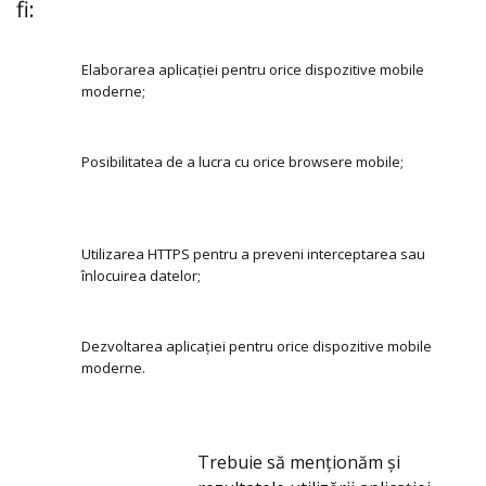
fi:
Elaborarea aplicației pentru orice dispozitive mobile
moderne;
Posibilitatea de a lucra cu orice browsere mobile;
Utilizarea HTTPS pentru a preveni interceptarea sau
înlocuirea datelor;
Dezvoltarea aplicației pentru orice dispozitive mobile
moderne.
Trebuie să menționăm și