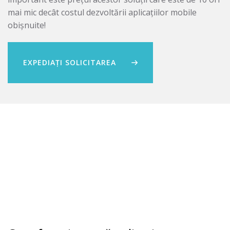
mai mic decât costul dezvoltării aplicațiilor mobile
obișnuite!
EXPEDIAȚI SOLICITAREA