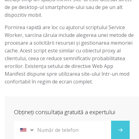
de pe desktop-ul smartphone-ului sau de pe un alt
dispozitiv mobil.
Pornirea rapidă are loc cu ajutorul scriptului Service
Worker, sarcina căruia include alegerea unei metode de
procesare a solicitării resursei și gestionarea memoriei
cache. Acest script este similar cu obiectul proxy al
clientului, ceea ce reduce semnificativ probabilitatea
erorilor. Existența setului de directive Web App
Manifest dispune spre utilizarea site-ului într-un mod
confortabil în regim de ecran complet.
Obțineți consultația gratuită a expertului