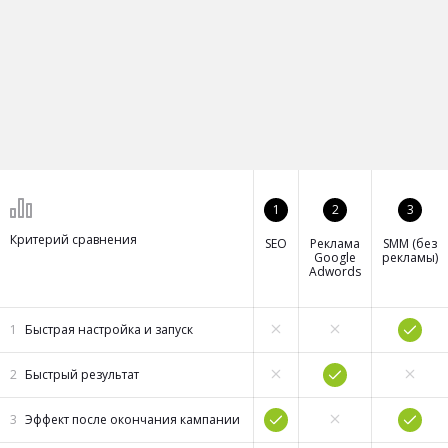
1
2
3
Критерий сравнения
SEO
Реклама
SMM (без
Google
рекламы)
Adwords
Быстрая настройка и запуск
Быстрый результат
Эффект после окончания кампании