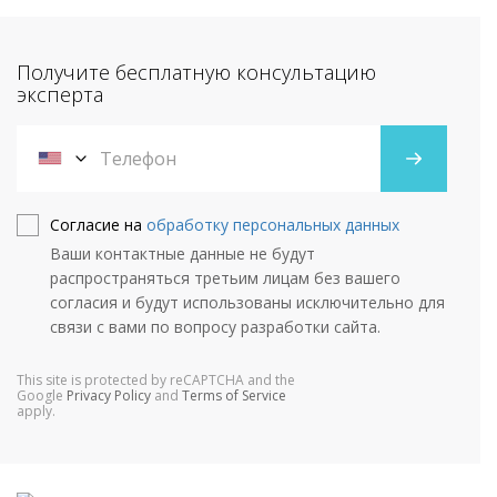
Получите бесплатную консультацию
эксперта
Согласие на
обработку персональных данных
Ваши контактные данные не будут
распространяться третьим лицам без вашего
согласия и будут использованы исключительно для
связи с вами по вопросу разработки сайта.
This site is protected by reCAPTCHA and the
Google
Privacy Policy
and
Terms of Service
apply.