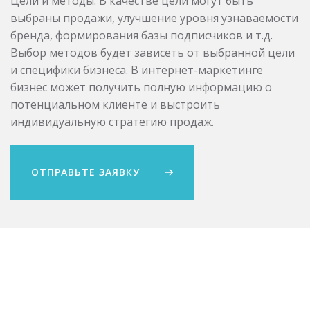
Цели и методы. В качестве цели могут быть
выбраны продажи, улучшение уровня узнаваемости
бренда, формирования базы подписчиков и т.д.
Выбор методов будет зависеть от выбранной цели
и специфики бизнеса. В интернет-маркетинге
бизнес может получить полную информацию о
потенциальном клиенте и выстроить
индивидуальную стратегию продаж.
ОТПРАВЬТЕ ЗАЯВКУ