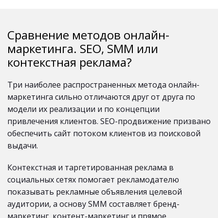
Сравнение методов онлайн-
маркетинга. SEO, SMM или
контекстная реклама?
Три наиболее распространенных метода онлайн-
маркетинга сильно отличаются друг от друга по
модели их реализации и по концепции
привлечения клиентов. SEO-продвижение призвано
обеспечить сайт потоком клиентов из поисковой
выдачи.
Контекстная и таргетированная реклама в
социальных сетях помогает рекламодателю
показывать рекламные объявления целевой
аудитории, а основу SMM составляет бренд-
маркетинг, контент-маркетинг и прямое