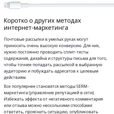
Коротко о других методах
интернет-маркетинга
Почтовые рассылки в умелых руках могут
приносить очень высокую конверсию. Для них,
нужно постоянно проводить сплит-тесты
содержания, дизайна и структуры письма для того,
чтобы точнее попадать рассылкой в выбранную
аудиторию и побуждать адресатов к целевым
действиям.
Все популярнее становятся методы SERM-
маркетинга (управление репутацией в сети).
Избежать эффекта от негативного комментария
или отзыва можно несколькими способами:
ответить, прояснить ситуацию, опубликовать