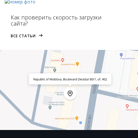
Как проверить скорость загрузки
сайта?
ВСЕ СТАТЬИ