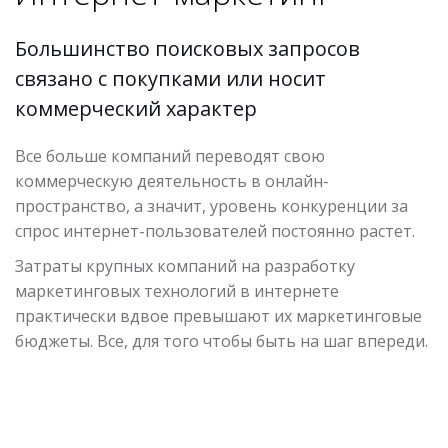
Большинство поисковых запросов
связано с покупками или носит
коммерческий характер
Все больше компаний переводят свою
коммерческую деятельность в онлайн-
пространство, а значит, уровень конкуренции за
спрос интернет-пользователей постоянно растет.
Затраты крупных компаний на разработку
маркетинговых технологий в интернете
практически вдвое превышают их маркетинговые
бюджеты. Все, для того чтобы быть на шаг впереди.