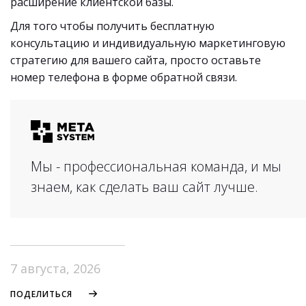
расширение клиентской базы.
Для того чтобы получить бесплатную
консультацию и индивидуальную маркетинговую
стратегию для вашего сайта, просто оставьте
номер телефона в форме обратной связи.
Мы - профессиональная команда, и мы
знаем, как сделать ваш сайт лучше.
7 августа, 2026
ПОДЕЛИТЬСЯ