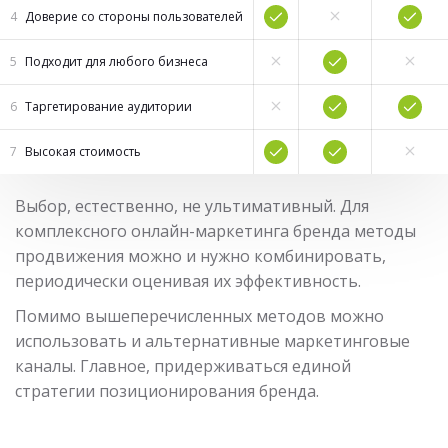
Доверие со стороны пользователей
Подходит для любого бизнеса
Таргетирование аудитории
Высокая стоимость
Выбор, естественно, не ультимативный. Для
комплексного онлайн-маркетинга бренда методы
продвижения можно и нужно комбинировать,
периодически оценивая их эффективность.
Помимо вышеперечисленных методов можно
использовать и альтернативные маркетинговые
каналы. Главное, придерживаться единой
стратегии позиционирования бренда.