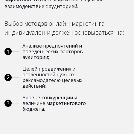
взаимодействие с аудиторией.
Выбор методов онлайн-маркетинга
индивидуален и должен основываться на:
Анализе предпочтений и
поведенческих факторов
аудитории;
Целей продвижения и
особенностей нужных
рекламодателю целевых
действий;
Уровне конкуренции и
величине маркетингового
бюджета.