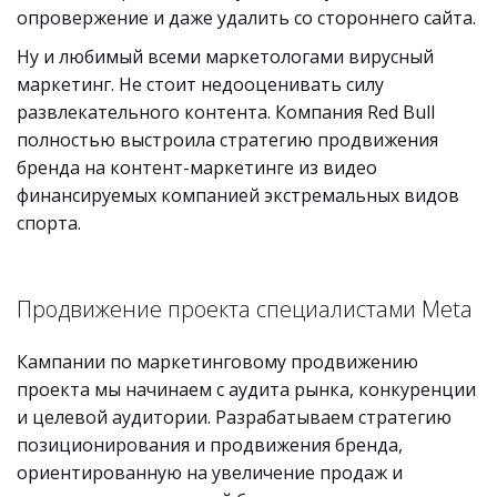
опровержение и даже удалить со стороннего сайта.
Ну и любимый всеми маркетологами вирусный
маркетинг. Не стоит недооценивать силу
развлекательного контента. Компания Red Bull
полностью выстроила стратегию продвижения
бренда на контент-маркетинге из видео
финансируемых компанией экстремальных видов
спорта.
Продвижение проекта специалистами Meta
Кампании по маркетинговому продвижению
проекта мы начинаем с аудита рынка, конкуренции
и целевой аудитории. Разрабатываем стратегию
позиционирования и продвижения бренда,
ориентированную на увеличение продаж и