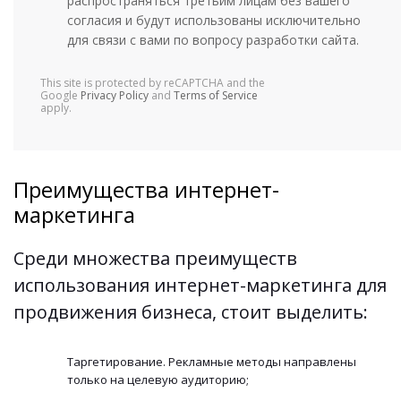
распространяться третьим лицам без вашего
согласия и будут использованы исключительно
для связи с вами по вопросу разработки сайта.
This site is protected by reCAPTCHA and the
Google
Privacy Policy
and
Terms of Service
apply.
Преимущества интернет-
маркетинга
Среди множества преимуществ
использования интернет-маркетинга для
продвижения бизнеса, стоит выделить:
Таргетирование. Рекламные методы направлены
только на целевую аудиторию;