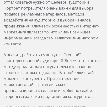
отталкиваться нужно от целевой аудитории.
Портрет потребителя очень важен для выбора
посылов рекламных материалов, методов
воздействия на аудиторию и выбора каналов
продвижения. Ключевой особенностью интернет-
маркетинга является то, что клиент сам ищет
информацию и всегда сам является инициатором
контакта.
А значит, работать нужно уже с “теплой”
заинтересованной аудиторией. Более того, контакт
между продавцом и покупателем изначально
строится в формате диалога. Второй ключевой
момент – конкуренты. При составлении
маркетинговой стратегии важно
проанализировать сильные и особенно слабые
стороны стратегии продвижения конкурентов.