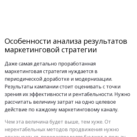
Особенности анализа результатов
маркетинговой стратегии
Даже самая детально проработанная
маркетинговая стратегия нуждается в
периодической доработке и модернизации.
Результаты кампании стоит оценивать с точки
зрения их эффективности и рентабельности. Нужно
рассчитать величину затрат на одно целевое
действие по каждому маркетинговому каналу.
Чем эта величина будет выше, тем хуже. От
нерентабельных методов продвижения нужно
отказываться, перераспределяя бюджет в пользу