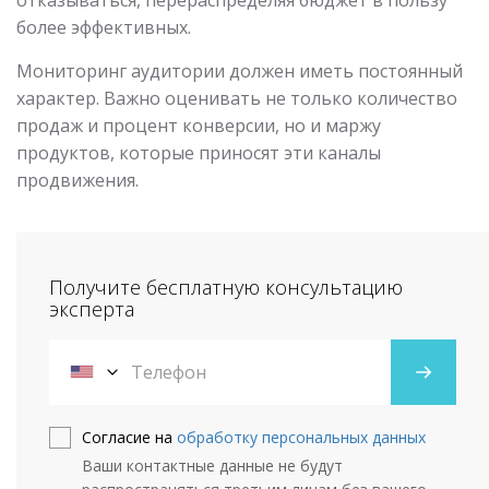
более эффективных.
Мониторинг аудитории должен иметь постоянный
характер. Важно оценивать не только количество
продаж и процент конверсии, но и маржу
продуктов, которые приносят эти каналы
продвижения.
Получите бесплатную консультацию
эксперта
Согласие на
обработку персональных данных
Ваши контактные данные не будут