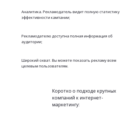
Аналитика. Рекламодатель видит полную статистику
эффективности кампании;
Рекламодателю доступна полная информация об
аудитории;
Широкий охват. Вы можете показать рекламу всем
целевым пользователям.
Коротко о подходе крупных
компаний к интернет-
маркетингу: