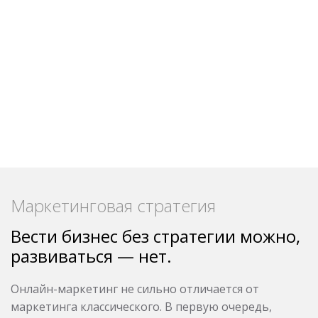
Маркетинговая стратегия
Вести бизнес без стратегии можно,
развиваться — нет.
Онлайн-маркетинг не сильно отличается от
маркетинга классического. В первую очередь,