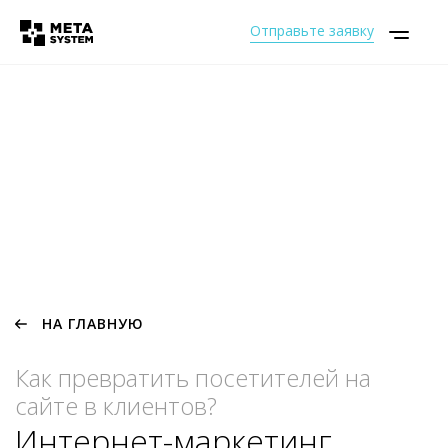
Отправьте заявку
НА ГЛАВНУЮ
Как превратить посетителей на
сайте в клиентов?
Интернет-маркетинг