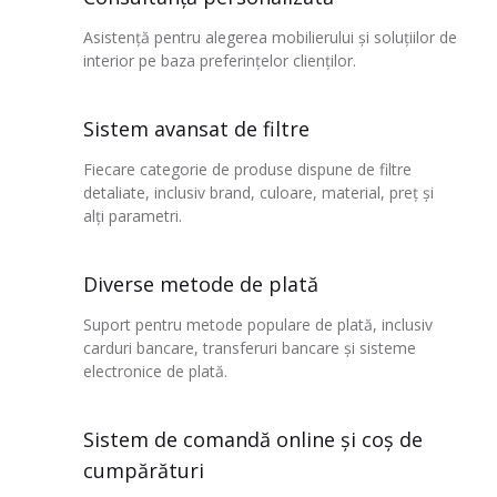
Asistență pentru alegerea mobilierului și soluțiilor de
interior pe baza preferințelor clienților.
Sistem avansat de filtre
Fiecare categorie de produse dispune de filtre
detaliate, inclusiv brand, culoare, material, preț și
alți parametri.
Diverse metode de plată
Suport pentru metode populare de plată, inclusiv
carduri bancare, transferuri bancare și sisteme
electronice de plată.
Sistem de comandă online și coș de
cumpărături