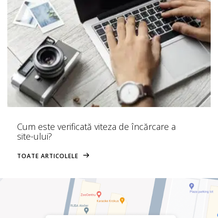
Cum este verificată viteza de încărcare a
site-ului?
TOATE ARTICOLELE