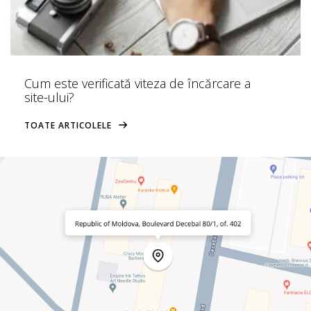
Cum este verificată viteza de încărcare a
site-ului?
TOATE ARTICOLELE