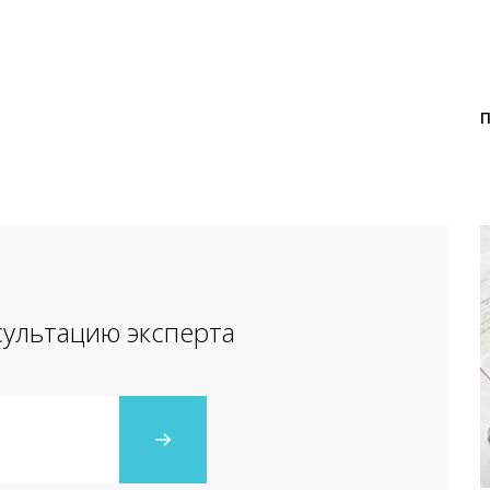
сультацию эксперта