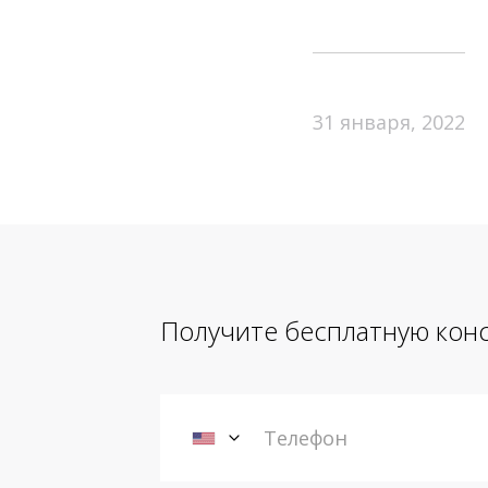
31 января, 2022
Получите бесплатную кон