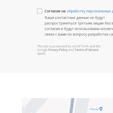
Согласие на
обработку персональных 
Ваши контактные данные не будут
распространяться третьим лицам без 
согласия и будут использованы исклю
связи с вами по вопросу разработки са
This site is protected by reCAPTCHA and the
Google
Privacy Policy
and
Terms of Service
apply.