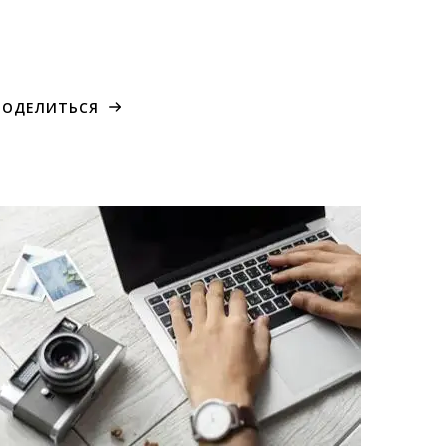
ПОДЕЛИТЬСЯ