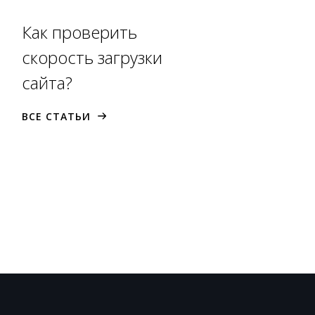
Как проверить
скорость загрузки
сайта?
ВСЕ СТАТЬИ