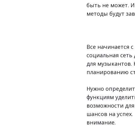
быть не может. 
методы будут зав
Все начинается с
социальная сеть 
для музыкантов. 
планированию ст
Нужно определить
функциям уделить
возможности для
шансов на успех.
внимание.