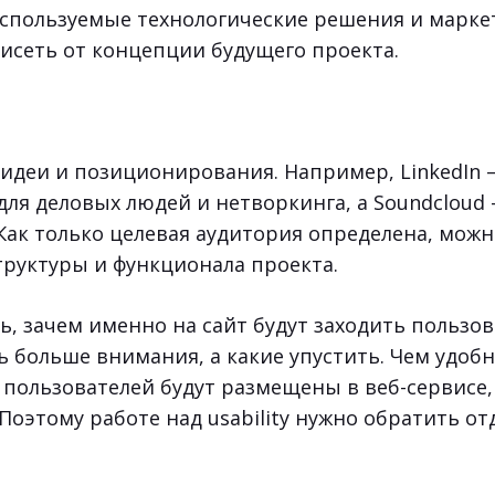
Используемые технологические решения и марк
исеть от концепции будущего проекта.
 идеи и позиционирования. Например, LinkedIn 
для деловых людей и нетворкинга, а Soundcloud
Как только целевая аудитория определена, можн
руктуры и функционала проекта.
, зачем именно на сайт будут заходить пользов
 больше внимания, а какие упустить. Чем удобн
 пользователей будут размещены в веб-сервисе,
 Поэтому работе над usability нужно обратить о