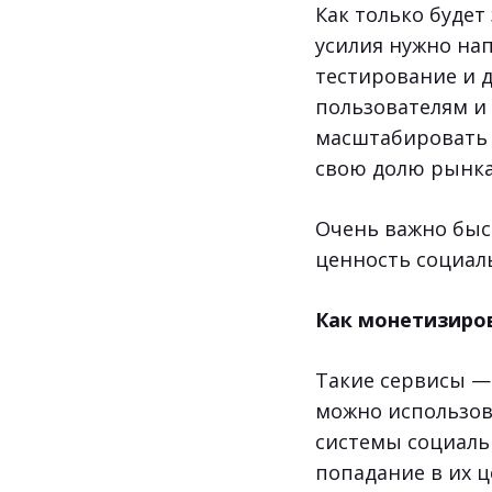
Как только буде
усилия нужно нап
тестирование и д
пользователям и
масштабировать 
свою долю рынка
Очень важно быс
ценность социал
Как монетизиро
Такие сервисы —
можно использов
системы социаль
попадание в их 